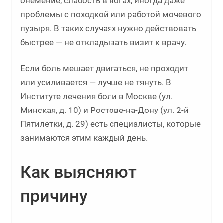
онемение, слабость в ногах, иногда даже
проблемы с походкой или работой мочевого
пузыря. В таких случаях нужно действовать
быстрее — не откладывать визит к врачу.
Если боль мешает двигаться, не проходит
или усиливается — лучше не тянуть. В
Институте лечения боли в Москве (ул.
Минская, д. 10) и Ростове-на-Дону (ул. 2-й
Пятилетки, д. 29) есть специалисты, которые
занимаются этим каждый день.
Как выясняют
причину