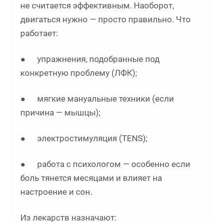
не считается эффективным. Наоборот,
двигаться нужно — просто правильно. Что
работает:
● упражнения, подобранные под
конкретную проблему (ЛФК);
● мягкие мануальные техники (если
причина — мышцы);
● электростимуляция (TENS);
● работа с психологом — особенно если
боль тянется месяцами и влияет на
настроение и сон.
Из лекарств назначают: