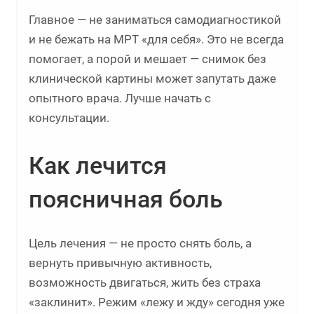
Главное — не заниматься самодиагностикой
и не бежать на МРТ «для себя». Это не всегда
помогает, а порой и мешает — снимок без
клинической картины может запутать даже
опытного врача. Лучше начать с
консультации.
Как лечится
поясничная боль
Цель лечения — не просто снять боль, а
вернуть привычную активность,
возможность двигаться, жить без страха
«заклинит». Режим «лежу и жду» сегодня уже