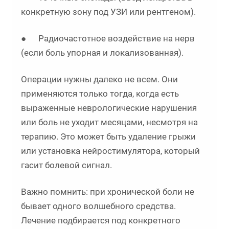
конкретную зону под УЗИ или рентгеном).
● Радиочастотное воздействие на нерв
(если боль упорная и локализованная).
Операции нужны далеко не всем. Они
применяются только тогда, когда есть
выраженные неврологические нарушения
или боль не уходит месяцами, несмотря на
терапию. Это может быть удаление грыжи
или установка нейростимулятора, который
гасит болевой сигнал.
Важно помнить: при хронической боли не
бывает одного волшебного средства.
Лечение подбирается под конкретного