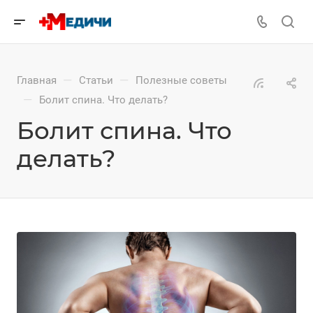
—
—
Главная
Статьи
Полезные советы
—
Болит спина. Что делать?
Болит спина. Что
делать?