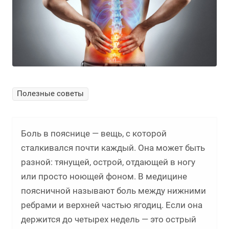
Полезные советы
Боль в пояснице — вещь, с которой
сталкивался почти каждый. Она может быть
разной: тянущей, острой, отдающей в ногу
или просто ноющей фоном. В медицине
поясничной называют боль между нижними
ребрами и верхней частью ягодиц. Если она
держится до четырех недель — это острый