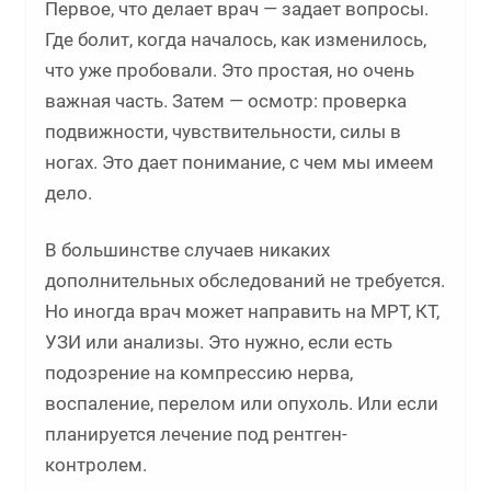
Первое, что делает врач — задает вопросы.
Где болит, когда началось, как изменилось,
что уже пробовали. Это простая, но очень
важная часть. Затем — осмотр: проверка
подвижности, чувствительности, силы в
ногах. Это дает понимание, с чем мы имеем
дело.
В большинстве случаев никаких
дополнительных обследований не требуется.
Но иногда врач может направить на МРТ, КТ,
УЗИ или анализы. Это нужно, если есть
подозрение на компрессию нерва,
воспаление, перелом или опухоль. Или если
планируется лечение под рентген-
контролем.