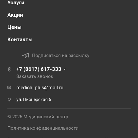
Услуги
Акции
Цены
Контакты
Подписаться на рассылку
+7 (8617) 617-333
Заказать звонок
medichi.plus@mail.ru
ул. Пионерская 6
© 2026 Медицинский центр
Политика конфиденциальности