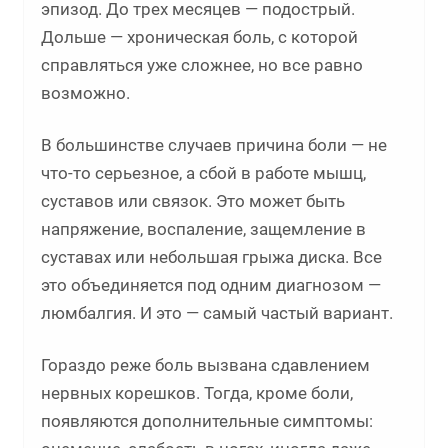
эпизод. До трех месяцев — подострый.
Дольше — хроническая боль, с которой
справляться уже сложнее, но все равно
возможно.
В большинстве случаев причина боли — не
что-то серьезное, а сбой в работе мышц,
суставов или связок. Это может быть
напряжение, воспаление, защемление в
суставах или небольшая грыжа диска. Все
это объединяется под одним диагнозом —
люмбалгия. И это — самый частый вариант.
Гораздо реже боль вызвана сдавлением
нервных корешков. Тогда, кроме боли,
появляются дополнительные симптомы: