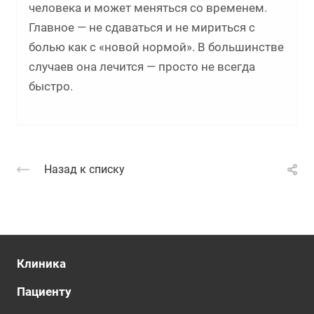
человека и может меняться со временем.
Главное — не сдаваться и не мириться с
болью как с «новой нормой». В большинстве
случаев она лечится — просто не всегда
быстро.
Назад к списку
Клиника
Пациенту