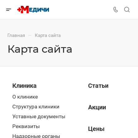
—
Главная
Карта сайта
Карта сайта
Клиника
Статьи
О клинике
Структура клиники
Акции
Уставные документы
Реквизиты
Цены
Надзорные органы