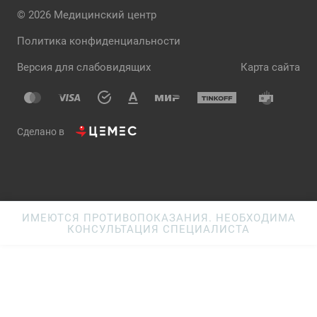
© 2026 Медицинский центр
Политика конфиденциальности
Версия для слабовидящих
Карта сайта
Сделано в
ИМЕЮТСЯ ПРОТИВОПОКАЗАНИЯ. НЕОБХОДИМА
КОНСУЛЬТАЦИЯ СПЕЦИАЛИСТА