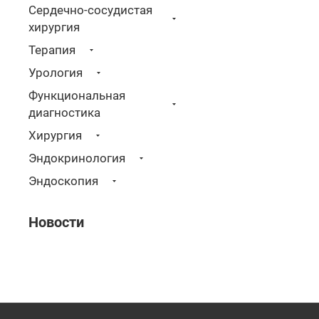
Сердечно-сосудистая
хирургия
Терапия
Урология
Функциональная
диагностика
Хирургия
Эндокринология
Эндоскопия
Новости