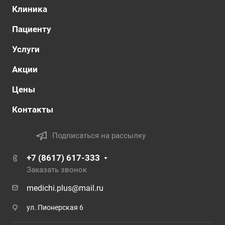
Клиника
Пациенту
Услуги
Акции
Цены
Контакты
Подписаться на рассылку
+7 (8617) 617-333
Заказать звонок
medichi.plus@mail.ru
ул. Пионерская 6