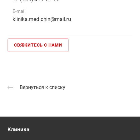
E-mail
klinika.medichin@mail.ru
СВЯЖИТЕСЬ С НАМИ
Вернуться к списку
Клиника