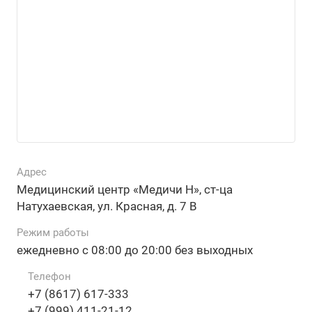
Адрес
Медицинский центр «Медичи Н», ст-ца
Натухаевская, ул. Красная, д. 7 В
Режим работы
ежедневно с 08:00 до 20:00 без выходных
Телефон
+7 (8617) 617-333
+7 (999) 411-21-12