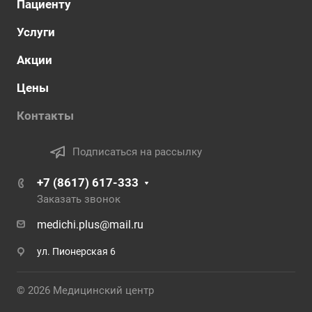
Пациенту
Услуги
Акции
Цены
Контакты
Подписаться на рассылку
+7 (8617) 617-333
Заказать звонок
medichi.plus@mail.ru
ул. Пионерская 6
© 2026 Медицинский центр