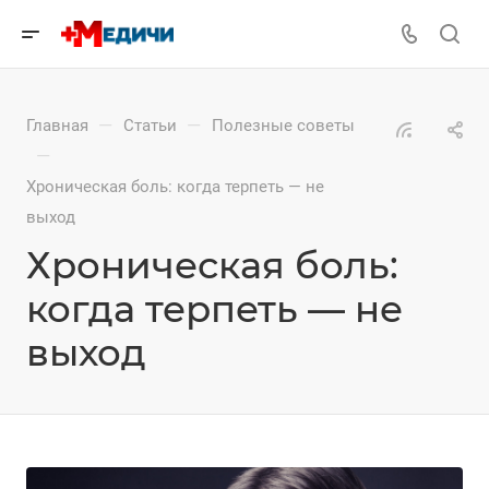
—
—
Главная
Статьи
Полезные советы
—
Хроническая боль: когда терпеть — не
выход
Хроническая боль:
когда терпеть — не
выход