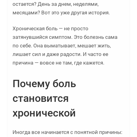
остается? День за днем, неделями,
месяцами? Вот это уже другая история.
Хроническая боль — не просто
затянувшийся симптом. Это болезнь сама
по себе. Она выматывает, мешает жить,
лишает сил и даже радости. И часто ее
причина — вовсе не там, где кажется.
Почему боль
становится
хронической
Иногда все начинается с понятной причины: