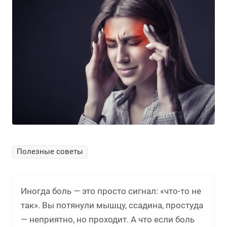
Полезные советы
Иногда боль — это просто сигнал: «что-то не
так». Вы потянули мышцу, ссадина, простуда
— неприятно, но проходит. А что если боль