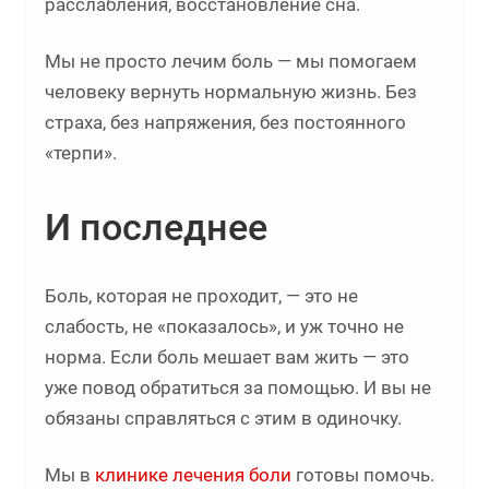
расслабления, восстановление сна.
Мы не просто лечим боль — мы помогаем
человеку вернуть нормальную жизнь. Без
страха, без напряжения, без постоянного
«терпи».
И последнее
Боль, которая не проходит, — это не
слабость, не «показалось», и уж точно не
норма. Если боль мешает вам жить — это
уже повод обратиться за помощью. И вы не
обязаны справляться с этим в одиночку.
Мы в
клинике лечения боли
готовы помочь.