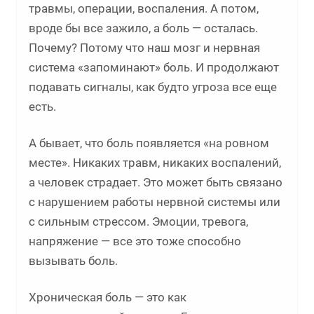
травмы, операции, воспаления. А потом,
вроде бы все зажило, а боль — осталась.
Почему? Потому что наш мозг и нервная
система «запоминают» боль. И продолжают
подавать сигналы, как будто угроза все еще
есть.
А бывает, что боль появляется «на ровном
месте». Никаких травм, никаких воспалений,
а человек страдает. Это может быть связано
с нарушением работы нервной системы или
с сильным стрессом. Эмоции, тревога,
напряжение — все это тоже способно
вызывать боль.
Хроническая боль — это как