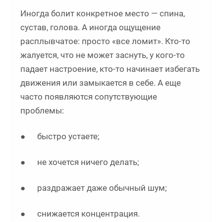
Иногда болит конкретное место — спина,
сустав, голова. А иногда ощущение
расплывчатое: просто «все ломит». Кто-то
жалуется, что не может заснуть, у кого-то
падает настроение, кто-то начинает избегать
движения или замыкается в себе. А еще
часто появляются сопутствующие
проблемы:
● быстро устаете;
● не хочется ничего делать;
● раздражает даже обычный шум;
● снижается концентрация.