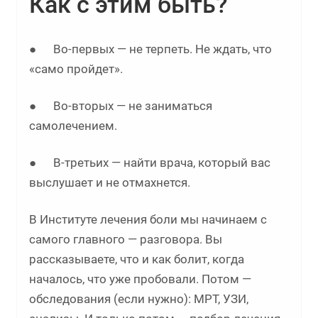
Как с этим быть?
● Во-первых — не терпеть. Не ждать, что
«само пройдет».
● Во-вторых — не заниматься
самолечением.
● В-третьих — найти врача, который вас
выслушает и не отмахнется.
В Институте лечения боли мы начинаем с
самого главного — разговора. Вы
рассказываете, что и как болит, когда
началось, что уже пробовали. Потом —
обследования (если нужно): МРТ, УЗИ,