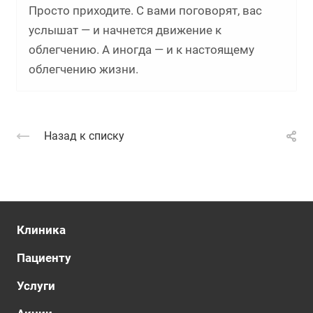
Просто приходите. С вами поговорят, вас
услышат — и начнется движение к
облегчению. А иногда — и к настоящему
облегчению жизни.
Назад к списку
Клиника
Пациенту
Услуги