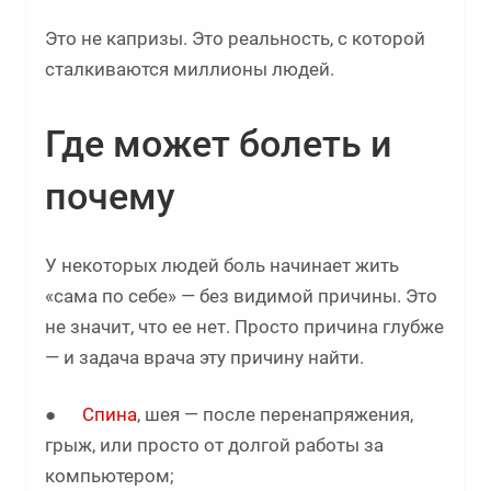
Это не капризы. Это реальность, с которой
сталкиваются миллионы людей.
Где может болеть и
почему
У некоторых людей боль начинает жить
«сама по себе» — без видимой причины. Это
не значит, что ее нет. Просто причина глубже
— и задача врача эту причину найти.
●
Спина
, шея — после перенапряжения,
грыж, или просто от долгой работы за
компьютером;