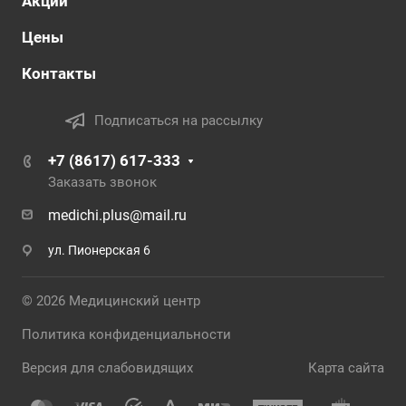
Акции
Цены
Контакты
Подписаться на рассылку
+7 (8617) 617-333
Заказать звонок
medichi.plus@mail.ru
ул. Пионерская 6
© 2026 Медицинский центр
Политика конфиденциальности
Версия для слабовидящих
Карта сайта