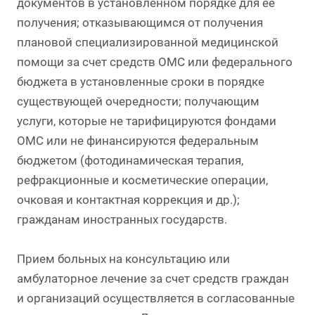
документов в установленном порядке для ее
получения; отказывающимся от получения
плановой специализированной медицинской
помощи за счет средств ОМС или федерального
бюджета в установленные сроки в порядке
существующей очередности; получающим
услуги, которые не тарифицируются фондами
ОМС или не финансируются федеральным
бюджетом (фотодинамическая терапия,
рефракционные и косметические операции,
очковая и контактная коррекция и др.);
гражданам иностранных государств.
Прием больных на консультацию или
амбулаторное лечение за счет средств граждан
и организаций осуществляется в согласованные