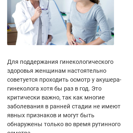
Для поддержания гинекологического
здоровья женщинам настоятельно
советуется проходить осмотр у акушера-
гинеколога хотя бы раз в год. Это
критически важно, так как многие
заболевания в ранней стадии не имеют
явных признаков и могут быть
обнаружены только во время рутинного