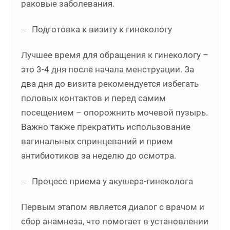
раковые заболевания.
Подготовка к визиту к гинекологу
Лучшее время для обращения к гинекологу –
это 3-4 дня после начала менструации. За
два дня до визита рекомендуется избегать
половых контактов и перед самим
посещением – опорожнить мочевой пузырь.
Важно также прекратить использование
вагинальных спринцеваний и прием
антибиотиков за неделю до осмотра.
Процесс приема у акушера-гинеколога
Первым этапом является диалог с врачом и
сбор анамнеза, что помогает в установлении