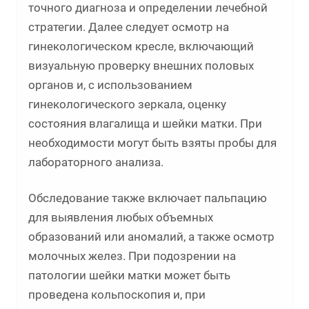
точного диагноза и определении лечебной
стратегии. Далее следует осмотр на
гинекологическом кресле, включающий
визуальную проверку внешних половых
органов и, с использованием
гинекологического зеркала, оценку
состояния влагалища и шейки матки. При
необходимости могут быть взяты пробы для
лабораторного анализа.
Обследование также включает пальпацию
для выявления любых объемных
образований или аномалий, а также осмотр
молочных желез. При подозрении на
патологии шейки матки может быть
проведена кольпоскопия и, при