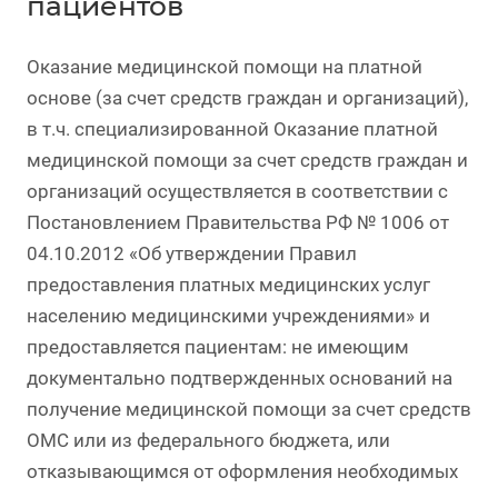
пациентов
Оказание медицинской помощи на платной
основе (за счет средств граждан и организаций),
в т.ч. специализированной Оказание платной
медицинской помощи за счет средств граждан и
организаций осуществляется в соответствии с
Постановлением Правительства РФ № 1006 от
04.10.2012 «Об утверждении Правил
предоставления платных медицинских услуг
населению медицинскими учреждениями» и
предоставляется пациентам: не имеющим
документально подтвержденных оснований на
получение медицинской помощи за счет средств
ОМС или из федерального бюджета, или
отказывающимся от оформления необходимых