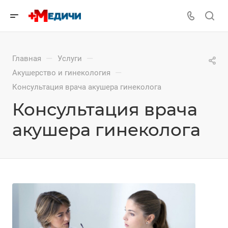
—
—
Главная
Услуги
—
Акушерство и гинекология
Консультация врача акушера гинеколога
Консультация врача
акушера гинеколога