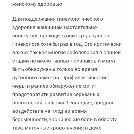
женскому здоровью
Для поддержания гинекологического
здоровья женщинам настоятельно
советуется проходить осмотр у акушера-
гинеколога хотя бы раз в год. Это критически
важно, так как многие заболевания в ранней
стадии не имеют явных признаков и могут
быть обнаружены только во время
рутинного осмотра. Профилактические
меры и раннее обнаружение могут
предотвратить развитие серьезных
осложнений, включая бесплодие, вредное
воздействие на плод во время
беременности, хронические боли в области
таза, маточные кровотечения и даже