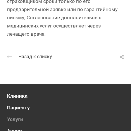
страховщиком сроки только по его
предварительной заявке или по гарантийному
письму; Согласование дополнительных
медицинских услуг осуществляет через
лечащего врача.
Назад к списку
Клиника
Пациенту
Услуги