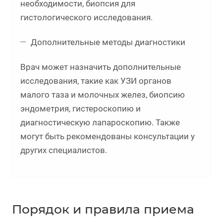
необходимости, биопсия для
гистологического исследования.
Дополнительные методы диагностики
Врач может назначить дополнительные
исследования, такие как УЗИ органов
малого таза и молочных желез, биопсию
эндометрия, гистероскопию и
диагностическую лапароскопию. Также
могут быть рекомендованы консультации у
других специалистов.
Порядок и правила приема