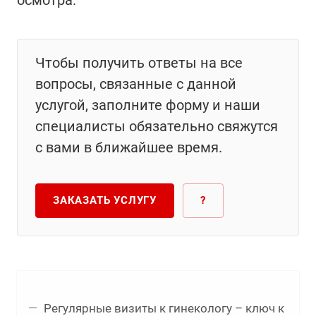
осмотра.
Чтобы получить ответы на все
вопросы, связанные с данной
услугой, заполните форму и наши
специалисты обязательно свяжутся
с вами в ближайшее время.
ЗАКАЗАТЬ УСЛУГУ
?
Регулярные визиты к гинекологу – ключ к