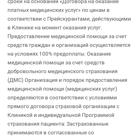
сроки на основании «Договора на оказание
платных медицинских услуг» по ценам в
соответствии с Прейскурантами, действующими
в Клинике на момент оказания услуг.
Предоставление медицинской помощи за счет
средств граждан и организаций осуществляется
на условиях 100% предоплаты. Оказание
медицинской помощи за счет средств
добровольного медицинского страхования
(ДМС) Организация и порядок предоставления
медицинской помощи (медицинских услуг)
определяются в соответствии с условиями
прямого договора страховой организации с
Клиникой и индивидуальной Программой
страхования пациента: Застрахованные
принимаются в согласованные со