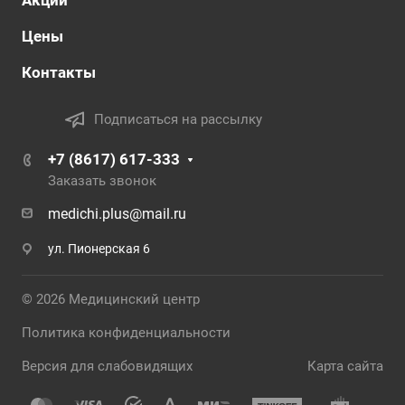
Акции
Цены
Контакты
Подписаться на рассылку
+7 (8617) 617-333
Заказать звонок
medichi.plus@mail.ru
ул. Пионерская 6
© 2026 Медицинский центр
Политика конфиденциальности
Версия для слабовидящих
Карта сайта