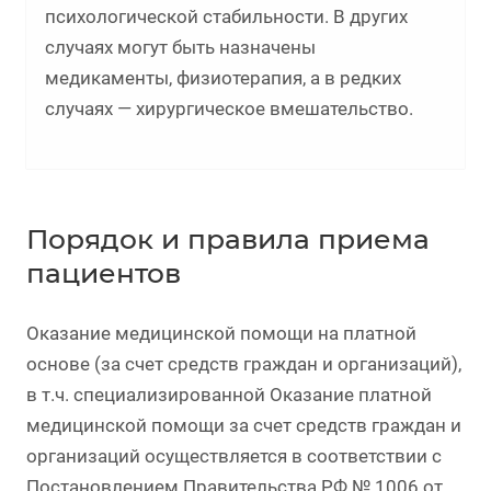
психологической стабильности. В других
случаях могут быть назначены
медикаменты, физиотерапия, а в редких
случаях — хирургическое вмешательство.
Порядок и правила приема
пациентов
Оказание медицинской помощи на платной
основе (за счет средств граждан и организаций),
в т.ч. специализированной Оказание платной
медицинской помощи за счет средств граждан и
организаций осуществляется в соответствии с
Постановлением Правительства РФ № 1006 от