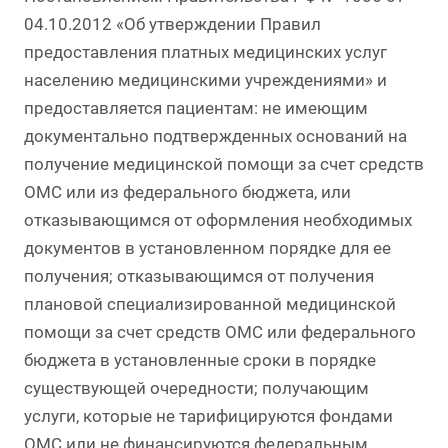
04.10.2012 «Об утверждении Правил
предоставления платных медицинских услуг
населению медицинскими учреждениями» и
предоставляется пациентам: не имеющим
документально подтвержденных оснований на
получение медицинской помощи за счет средств
ОМС или из федерального бюджета, или
отказывающимся от оформления необходимых
документов в установленном порядке для ее
получения; отказывающимся от получения
плановой специализированной медицинской
помощи за счет средств ОМС или федерального
бюджета в установленные сроки в порядке
существующей очередности; получающим
услуги, которые не тарифицируются фондами
ОМС или не финансируются федеральным