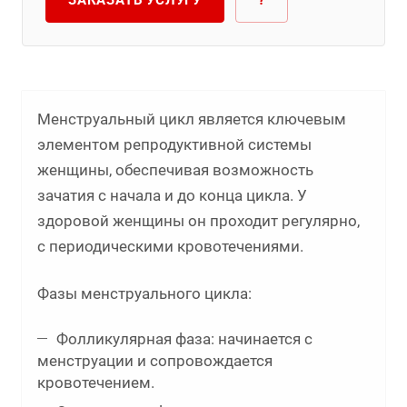
ЗАКАЗАТЬ УСЛУГУ
?
Менструальный цикл является ключевым
элементом репродуктивной системы
женщины, обеспечивая возможность
зачатия с начала и до конца цикла. У
здоровой женщины он проходит регулярно,
с периодическими кровотечениями.
Фазы менструального цикла:
Фолликулярная фаза: начинается с
менструации и сопровождается
кровотечением.