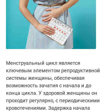
Менструальный цикл является
ключевым элементом репродуктивной
системы женщины, обеспечивая
возможность зачатия с начала и до
конца цикла. У здоровой женщины он
проходит регулярно, с периодическими
кровотечениями. Задержка начала