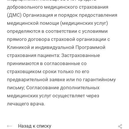
добровольного медицинского страхования
(ДМС) Организация и порядок предоставления
медицинской помощи (медицинских услуг)
определяются в соответствии с условиями
прямого договора страховой организации с
Клиникой и индивидуальной Программой
страхования пациента: Застрахованные
принимаются в согласованные со
страховщиком сроки только по его
предварительной заявке или по гарантийному
письму; Согласование дополнительных
медицинских услуг осуществляет через
лечащего врача.
Назад к списку