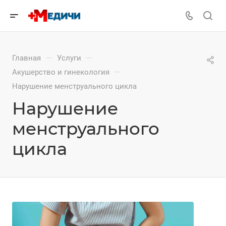
—
—
Главная
Услуги
—
Акушерство и гинекология
Нарушение менструального цикла
Нарушение
менструального
цикла