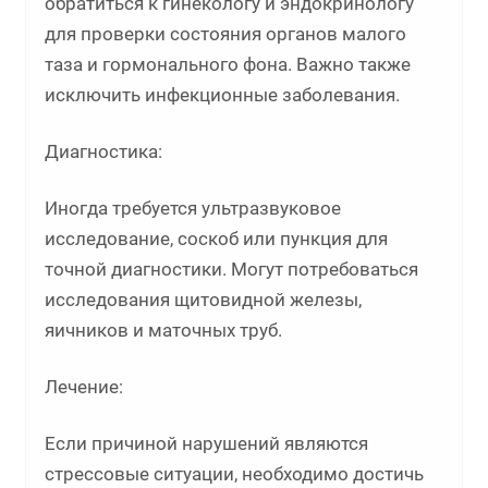
обратиться к гинекологу и эндокринологу
для проверки состояния органов малого
таза и гормонального фона. Важно также
исключить инфекционные заболевания.
Диагностика:
Иногда требуется ультразвуковое
исследование, соскоб или пункция для
точной диагностики. Могут потребоваться
исследования щитовидной железы,
яичников и маточных труб.
Лечение:
Если причиной нарушений являются
стрессовые ситуации, необходимо достичь