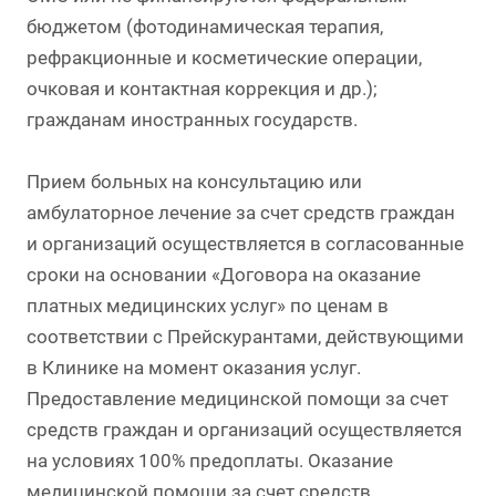
бюджетом (фотодинамическая терапия,
рефракционные и косметические операции,
очковая и контактная коррекция и др.);
гражданам иностранных государств.
Прием больных на консультацию или
амбулаторное лечение за счет средств граждан
и организаций осуществляется в согласованные
сроки на основании «Договора на оказание
платных медицинских услуг» по ценам в
соответствии с Прейскурантами, действующими
в Клинике на момент оказания услуг.
Предоставление медицинской помощи за счет
средств граждан и организаций осуществляется
на условиях 100% предоплаты. Оказание
медицинской помощи за счет средств