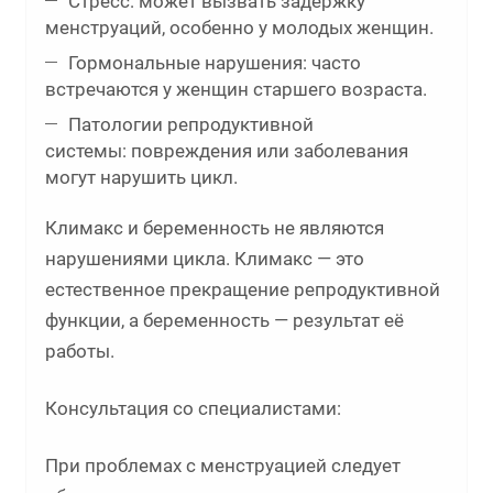
Стресс: может вызвать задержку
менструаций, особенно у молодых женщин.
Гормональные нарушения: часто
встречаются у женщин старшего возраста.
Патологии репродуктивной
системы: повреждения или заболевания
могут нарушить цикл.
Климакс и беременность не являются
нарушениями цикла. Климакс — это
естественное прекращение репродуктивной
функции, а беременность — результат её
работы.
Консультация со специалистами:
При проблемах с менструацией следует