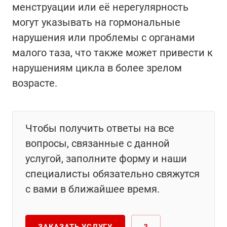
менструации или её нерегулярность
могут указывать на гормональные
нарушения или проблемы с органами
малого таза, что также может привести к
нарушениям цикла в более зрелом
возрасте.
Чтобы получить ответы на все
вопросы, связанные с данной
услугой, заполните форму и наши
специалисты обязательно свяжутся
с вами в ближайшее время.