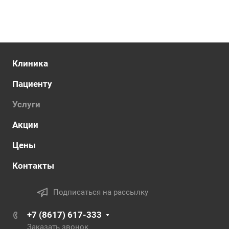
Клиника
Пациенту
Услуги
Акции
Цены
Контакты
Подписаться на рассылку
+7 (8617) 617-333
Заказать звонок