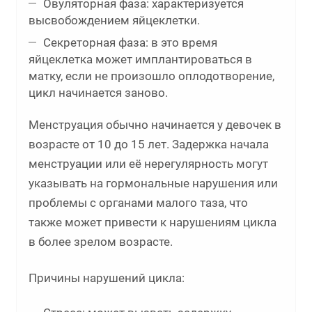
Овуляторная фаза: характеризуется
высвобождением яйцеклетки.
Секреторная фаза: в это время
яйцеклетка может имплантироваться в
матку, если не произошло оплодотворение,
цикл начинается заново.
Менструация обычно начинается у девочек в
возрасте от 10 до 15 лет. Задержка начала
менструации или её нерегулярность могут
указывать на гормональные нарушения или
проблемы с органами малого таза, что
также может привести к нарушениям цикла
в более зрелом возрасте.
Причины нарушений цикла: