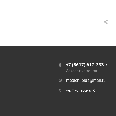
+7 (8617) 617-333
Заказать звонок
medichi.plus@mail.ru
ул. Пионерская 6