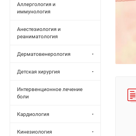
Аллергология и
иммунология
Анестезиология и
реаниматология
Дерматовенерология
Детская хирургия
Интервенционное лечение
боли
Кардиология
Кинезиология