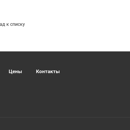
ад к списку
Цены
Контакты